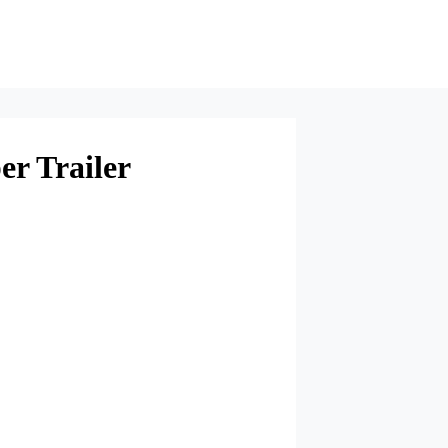
r Trailer