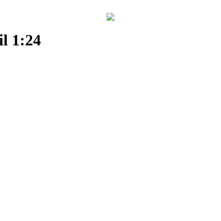
il 1:24