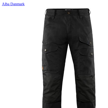
Alba Danmark