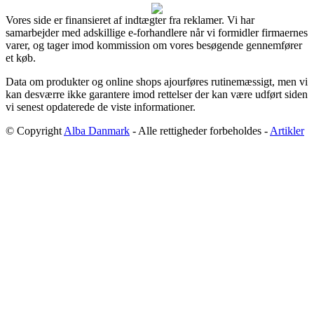
Vores side er finansieret af indtægter fra reklamer. Vi har
samarbejder med adskillige e-forhandlere når vi formidler firmaernes
varer, og tager imod kommission om vores besøgende gennemfører
et køb.
Data om produkter og online shops ajourføres rutinemæssigt, men vi
kan desværre ikke garantere imod rettelser der kan være udført siden
vi senest opdaterede de viste informationer.
© Copyright
Alba Danmark
- Alle rettigheder forbeholdes -
Artikler