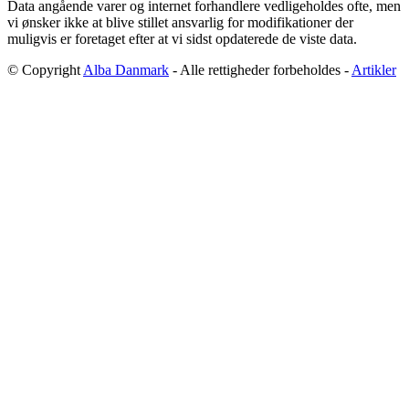
Data angående varer og internet forhandlere vedligeholdes ofte, men
vi ønsker ikke at blive stillet ansvarlig for modifikationer der
muligvis er foretaget efter at vi sidst opdaterede de viste data.
© Copyright
Alba Danmark
- Alle rettigheder forbeholdes -
Artikler