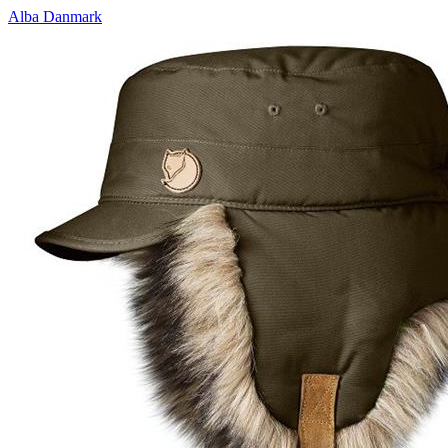
Alba Danmark