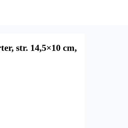
ter, str. 14,5×10 cm,