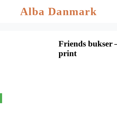
Alba Danmark
Friends bukser 
print