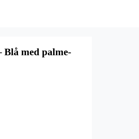
– Blå med palme-