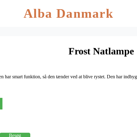
Alba Danmark
Frost Natlampe
n har smart funktion, så den tænder ved at blive rystet. Den har indbyg
Besøg