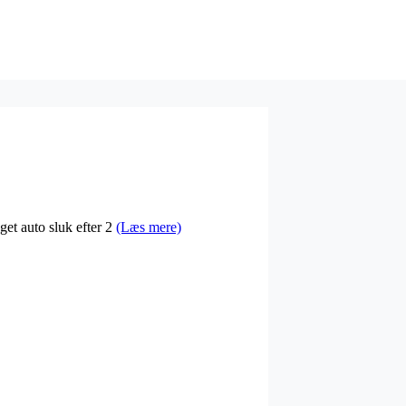
get auto sluk efter 2
(Læs mere)