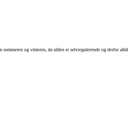
 sommeren og vinteren, da ulden er selvregulerende og derfor altid