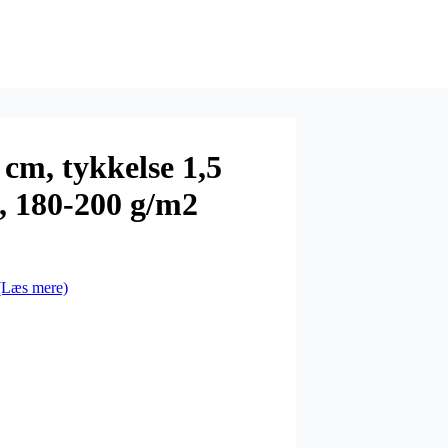
 cm, tykkelse 1,5
, 180-200 g/m2
(Læs mere)