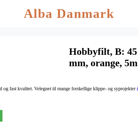
Alba Danmark
Hobbyfilt, B: 45
mm, orange, 5m
d og fast kvalitet. Velegnet til mange forskellige klippe- og syprojekter