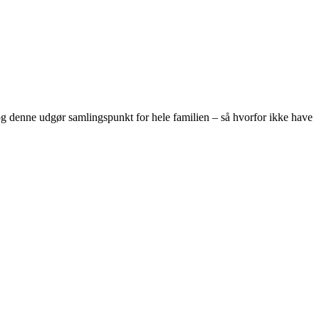
, og denne udgør samlingspunkt for hele familien – så hvorfor ikke have