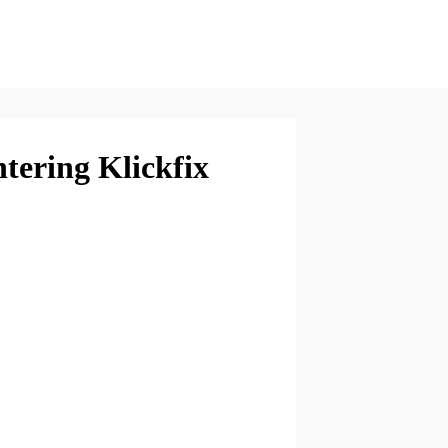
tering Klickfix