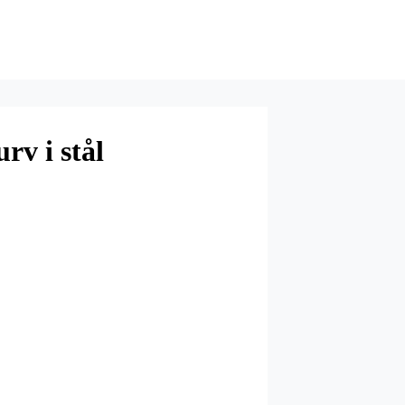
rv i stål