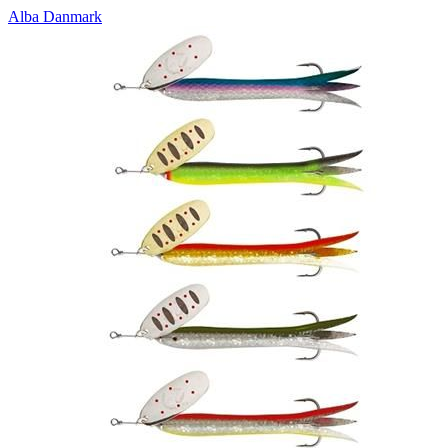
Alba Danmark