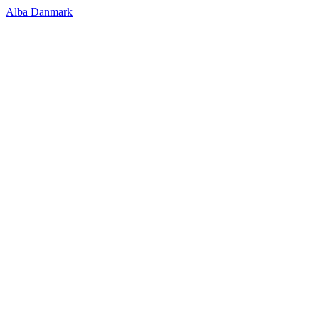
Alba Danmark