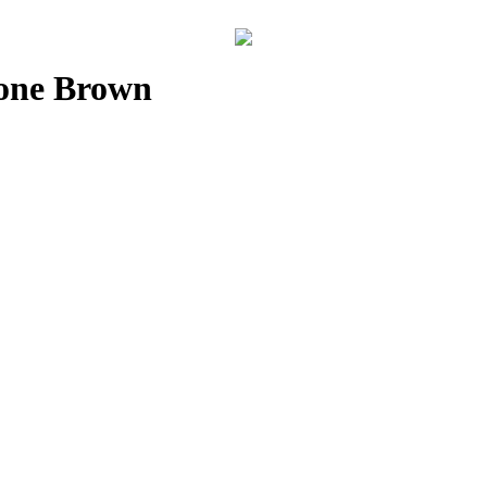
cone Brown