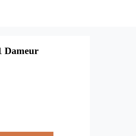
1 Dameur