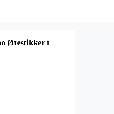
o Ørestikker i